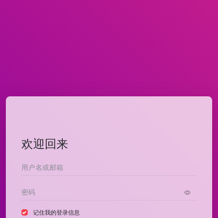
欢迎回来
记住我的登录信息