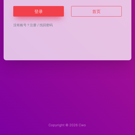
登录
首页
没有账号？
注册
/
找回密码
Copyright © 2026
Cwo