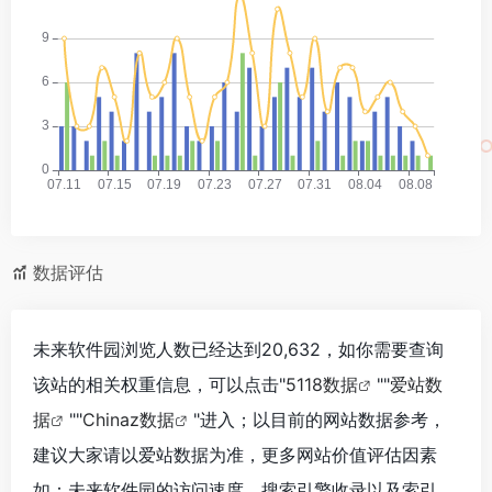
数据评估
未来软件园浏览人数已经达到20,632，如你需要查询
该站的相关权重信息，可以点击"
5118数据
""
爱站数
据
""
Chinaz数据
"进入；以目前的网站数据参考，
建议大家请以爱站数据为准，更多网站价值评估因素
如：未来软件园的访问速度、搜索引擎收录以及索引