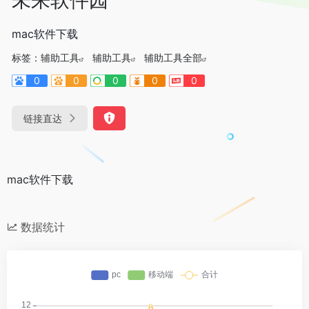
mac软件下载
标签：
辅助工具
辅助工具
辅助工具全部
0
0
0
0
0
链接直达
mac软件下载
数据统计