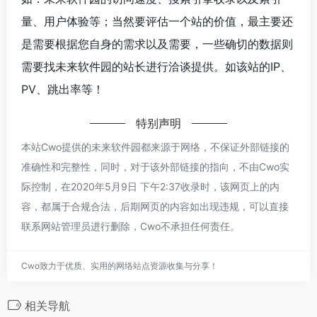
量、用户体验等；当然要评估一个站的价值，最主要还
是需要根据您自身的需求以及需要，一些确切的数据则
需要找未来软件园的站长进行洽谈提供。如该站的IP、
PV、跳出率等！
特别声明
本站Cwo提供的未来软件园都来源于网络，不保证外部链接的
准确性和完整性，同时，对于该外部链接的指向，不由Cwo实
际控制，在2020年5月9日 下午2:37收录时，该网页上的内
容，都属于合规合法，后期网页的内容如出现违规，可以直接
联系网站管理员进行删除，Cwo不承担任何责任。
Cwo致力于优质、实用的网络站点资源收集与分享！
相关导航