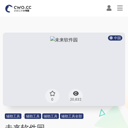
中国
0
20,632
辅助工具
辅助工具
辅助工具
辅助工具全部
未来软件园