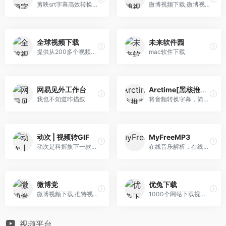
剪映srt字幕高效转换final cut pro / permiere 格式！
微博视频下载,微博视频解析,秒拍视频下载,秒拍视频解析,如何下载微博视频,怎么下载微博视频
全球视频下载
未来软件园
提供从200多个视频站点中保存的视频的最佳质量
mac软件下载
网易见外工作台
Arctime[黑核推荐]字幕软件
我也不知道咋描叙
将音频转换字幕，简单、方便。转换收费，可以直到处XML格式
动次 | 视频转GIF
MyFreeMP3
动次是科握旗下一款在线视频转GIF免费工具。它是为新媒体运营定制的动图制作软件，提供三种GIF尺寸选择，分别对应微信公众号贴图最佳尺寸、微博配图最佳大小和微信表情包制作。动次支持手机浏览器制作视频动图，生成适合微信、微博发布的GIF图片大小。您也可以用小视频制作表情包，并直接将GIF导出保存在手机。
在线音乐解析，在线视频解析，MD5在线加密，更多好用、易用的工具还在不断添加中，欢迎访问！
微博党
优兔下载
微博视频下载,推特视频下载,Twitter视频下载,爱奇艺视频下载,抖音视频下载,腾讯视频下载,音悦台视频下载,优酷视频下载,油管视频下载
1000个网站下载视频,优兔下载可以下载最高质量视频。
视频平台