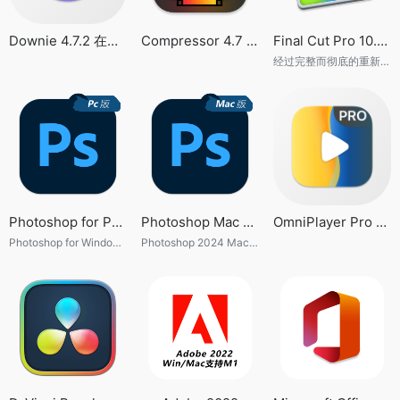
Downie 4.7.2 在线视频下载器 支持所有网站YouTube视频下载
Compressor 4.7 apple出品的视频转换输入工具
Final Cut Pro 10.7.1 fcpx破解版 支持M2芯片 Apple出品的专业视频非线性编辑软件
经过完整而彻底的重新设计后，FinalCutPro为后期制作工作流程的方方面面增添了无与伦比的速度、质量和灵活性。
Photoshop for Pc版
Photoshop Mac 2024 25.2 Mac PS破解版 支持Neural Filters神经滤镜
OmniPlayer Pro 2.1.3 Mac全能视频影音播放器
Photoshop for Windows
Photoshop 2024 Mac版