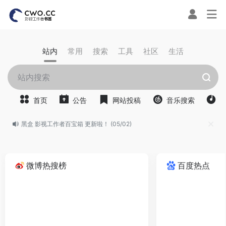
站内
常用
搜索
工具
社区
生活
首页
公告
网站投稿
音乐搜索
黑盒 影视工作者百宝箱 更新啦！ (05/02)
微博热搜榜
百度热点