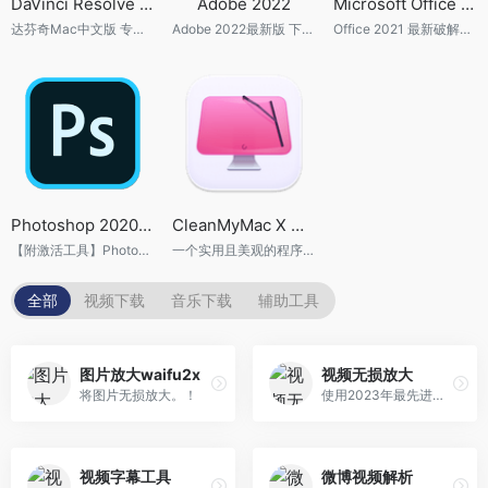
DaVinci Resolve Studio 18.6.4 达芬奇Mac中文版 专业的非线性编辑结合 好莱坞的调色利器！
Adobe 2022
Microsoft Office 2016-2021 (微软office办公套件)
达芬奇Mac中文版 专业的非线性编辑结合 好莱坞的调色利器！
Adobe 2022最新版 下载包含Win / Mac 版本
Office 2021 最新破解激活版。Office 2021 版包含：Word 2021、Excel 2021、PowerPoint 2021、Outlook 2021，OneNote 2021。Office 2019 版包含：Word 2019、Excel 2019、PowerPoint 2019、Outlook 2019，OneNote 2019。Office 2016 版包含：Word 2016、Excel 2016、PowerPoint 2016、Outlook 2016，OneNote 2016, One Drive。和 office 365 的区别就是 Office 20xx 是一次性买断，永久使用，但是如果出了大版本更新，只能重新购买，比如 2016 - 2019，而 office 365 是订阅版（按年），你随时可以升级到最新版本。Office 2021 是长期支持版，这个版本有点特殊。
Photoshop 2020 2021
CleanMyMac X Mac 经典好用的Mac清理工具 v4.8.4
【附激活工具】Photoshop主要处理以像素所构成的数字图像。使用其众多的编修与绘图工具，可以有效地进行图片编辑工作。ps有很多功能，在图像、图形、文字、视频、出版等各方面都有涉及。
一个实用且美观的程序，用于清洁、加速和保护您的 Mac。
全部
视频下载
音乐下载
辅助工具
图片放大waifu2x
视频无损放大
将图片无损放大。！
使用2023年最先进人工智能 AI 模型，能将视频无损高清放大、增强画质、智能补帧使画面丝滑流畅栩栩如生同时支持黑白视频上色和慢动作
视频字幕工具
微博视频解析