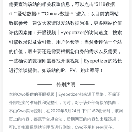
需要查询该站的相关权重信息，可以点击"
5118数据
""
爱站数据
""
Chinaz数据
"进入；以目前的网站
数据参考，建议大家请以爱站数据为准，更多网站价值
评估因素如：开眼视频 | Eyepetizer的访问速度、搜索
引擎收录以及索引量、用户体验等；当然要评估一个站
的价值，最主要还是需要根据您自身的需求以及需要，
一些确切的数据则需要找开眼视频 | Eyepetizer的站长
进行洽谈提供。如该站的IP、PV、跳出率等！
特别声明
本站Cwo提供的开眼视频 | Eyepetizer都来源于网络，不保证
外部链接的准确性和完整性，同时，对于该外部链接的指向，
不由Cwo实际控制，在2020年5月24日 下午1:52收录时，该网
页上的内容，都属于合规合法，后期网页的内容如出现违规，
可以直接联系网站管理员进行删除，Cwo不承担任何责任。