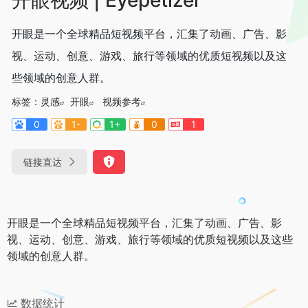
开眼是一个全球精品短视频平台，汇集了动画、广告、影
视、运动、创意、游戏、旅行等领域的优质短视频以及这
些领域的创意人群。
标签：
灵感
开眼
视频参考
0
1-
1+
0
1
链接直达
开眼是一个全球精品短视频平台，汇集了动画、广告、影
视、运动、创意、游戏、旅行等领域的优质短视频以及这些
领域的创意人群。
数据统计