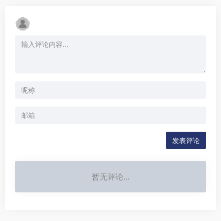
发表评论
暂无评论...