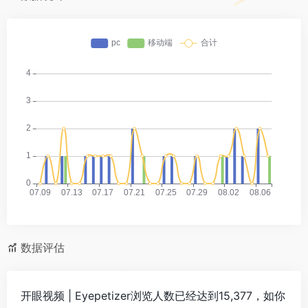
数据评估
开眼视频 | Eyepetizer浏览人数已经达到15,377，如你