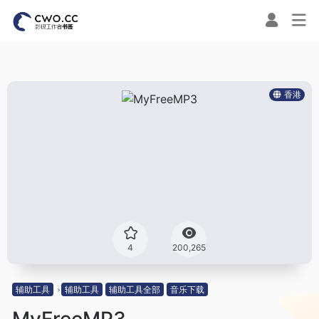
香港
4
200,265
辅助工具
辅助工具
辅助工具全部
音乐下载
MyFreeMP3