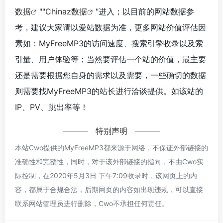
数据
""
Chinaz数据
"进入；以目前的网站数据参
考，建议大家请以爱站数据为准，更多网站价值评估因
素如：MyFreeMP3的访问速度、搜索引擎收录以及索
引量、用户体验等；当然要评估一个站的价值，最主要
还是需要根据您自身的需求以及需要，一些确切的数据
则需要找MyFreeMP3的站长进行洽谈提供。如该站的
IP、PV、跳出率等！
特别声明
本站Cwo提供的MyFreeMP3都来源于网络，不保证外部链接的
准确性和完整性，同时，对于该外部链接的指向，不由Cwo实
际控制，在2020年5月3日 下午7:09收录时，该网页上的内
容，都属于合规合法，后期网页的内容如出现违规，可以直接
联系网站管理员进行删除，Cwo不承担任何责任。