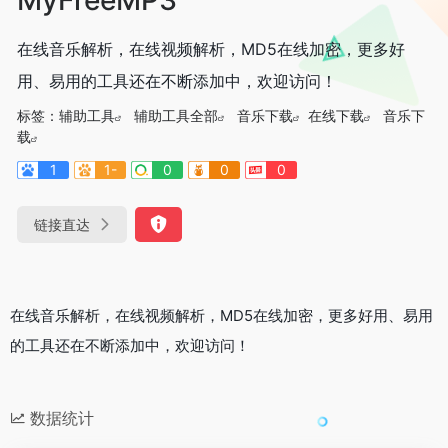
在线音乐解析，在线视频解析，MD5在线加密，更多好
用、易用的工具还在不断添加中，欢迎访问！
标签：
辅助工具
辅助工具全部
音乐下载
在线下载
音乐下
载
1
1-
0
0
0
链接直达
在线音乐解析，在线视频解析，MD5在线加密，更多好用、易用
的工具还在不断添加中，欢迎访问！
数据统计