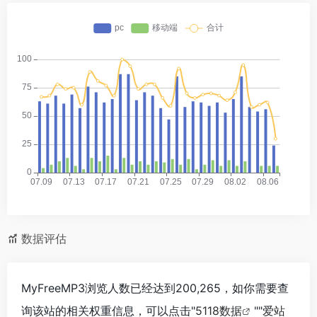
数据评估
MyFreeMP3浏览人数已经达到200,265，如你需要查
询该站的相关权重信息，可以点击"
5118数据
""
爱站