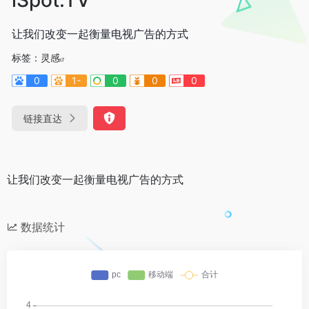
让我们改变一起衡量电视广告的方式
标签：
灵感
0
1-
0
0
0
链接直达
让我们改变一起衡量电视广告的方式
数据统计