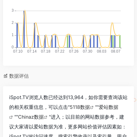
数据评估
iSpot.TV浏览人数已经达到13,964，如你需要查询该站
的相关权重信息，可以点击"
5118数据
""
爱站数据
""
Chinaz数据
"进入；以目前的网站数据参考，建
议大家请以爱站数据为准，更多网站价值评估因素如：
iSpot.TV的访问速度、搜索引擎收录以及索引量、用户