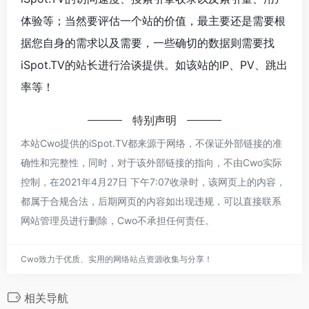
体验等；当然要评估一个站的价值，最主要还是需要根
据您自身的需求以及需要，一些确切的数据则需要找
iSpot.TV的站长进行洽谈提供。如该站的IP、PV、跳出
率等！
特别声明
本站Cwo提供的iSpot.TV都来源于网络，不保证外部链接的准
确性和完整性，同时，对于该外部链接的指向，不由Cwo实际
控制，在2021年4月27日 下午7:07收录时，该网页上的内容，
都属于合规合法，后期网页的内容如出现违规，可以直接联系
网站管理员进行删除，Cwo不承担任何责任。
Cwo致力于优质、实用的网络站点资源收集与分享！
相关导航