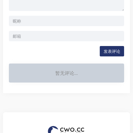
发表评论
暂无评论...