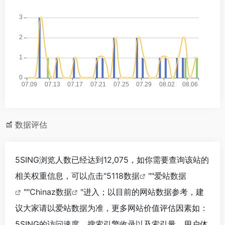
数据评估
5SING浏览人数已经达到12,075，如你需要查询该站的
相关权重信息，可以点击"
5118数据
""
爱站数据
""
Chinaz数据
"进入；以目前的网站数据参考，建
议大家请以爱站数据为准，更多网站价值评估因素如：
5SING的访问速度、搜索引擎收录以及索引量、用户体