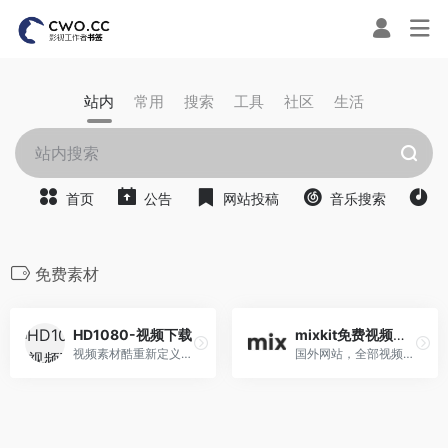
站内
常用
搜索
工具
社区
生活
首页
公告
网站投稿
音乐搜索
免费素材
HD1080-视频下载
mixkit免费视频素材
视频素材酷重新定义库存抖音短视频剪辑素材
国外网站，全部视频可以免费下载，并且可商用