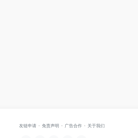
友链申请
免责声明
广告合作
关于我们