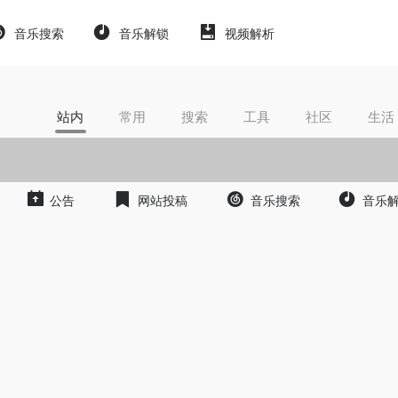
音乐搜索
音乐解锁
视频解析
站内
常用
搜索
工具
社区
生活
公告
网站投稿
音乐搜索
音乐