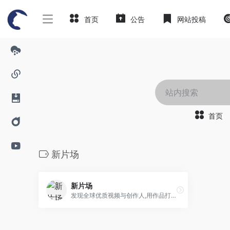
首页
公告
网站投稿
首页
新片场
新片场
发现全球优质视频与创作人,用作品打动世界