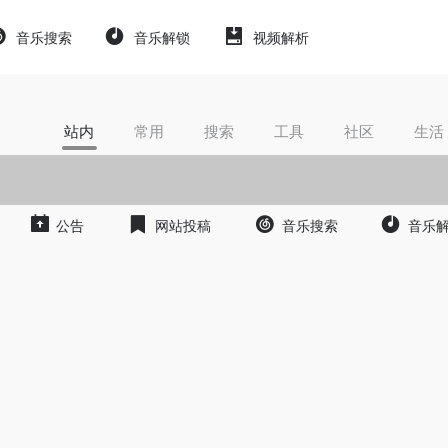
音乐搜索
音乐解锁
视频解析
站内
常用
搜索
工具
社区
生活
公告
网站投稿
音乐搜索
音乐