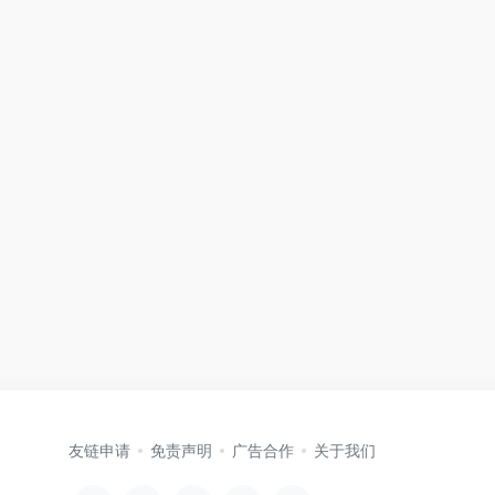
友链申请
免责声明
广告合作
关于我们