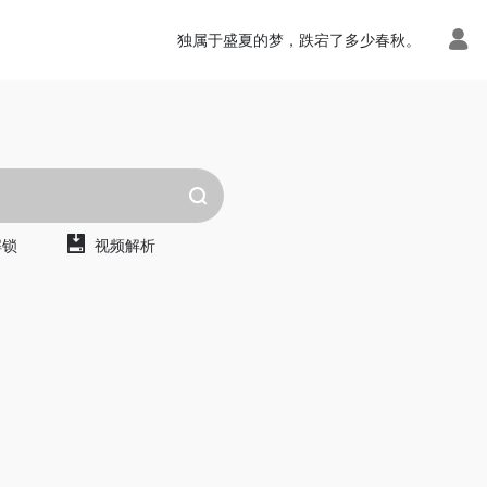
独属于盛夏的梦，跌宕了多少春秋。
解锁
视频解析