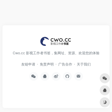
Cwo.cc 影视工作者书签，集网址、资源、欢迎您的体验
友链申请
免责声明
广告合作
关于我们