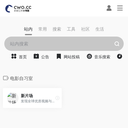
站内
常用
搜索
工具
社区
生活
首页
公告
网站投稿
音乐搜索
电影自习室
新片场
发现全球优质视频与创作人,用作品打动世界