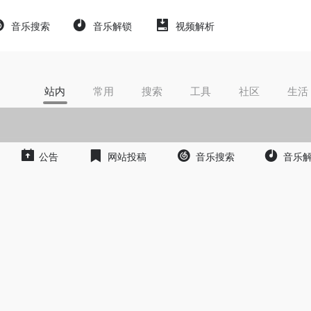
音乐搜索
音乐解锁
视频解析
站内
常用
搜索
工具
社区
生活
公告
网站投稿
音乐搜索
音乐