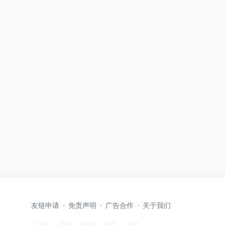
友链申请
免责声明
广告合作
关于我们