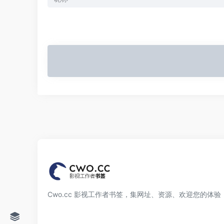
Cwo.cc 影视工作者书签，集网址、资源、欢迎您的体验