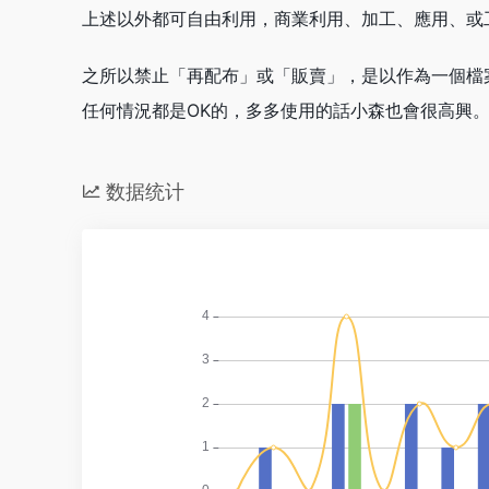
上述以外都可自由利用，商業利用、加工、應用、或
之所以禁止「再配布」或「販賣」，是以作為一個檔
任何情況都是OK的，多多使用的話小森也會很高興
数据统计