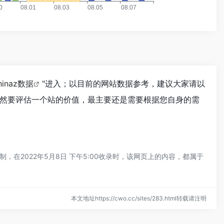
hinaz数据
"进入；以目前的网站数据参考，建议大家请以
然要评估一个站的价值，最主要还是需要根据您自身的需
在2022年5月8日 下午5:00收录时，该网页上的内容，都属于
本文地址https://cwo.cc/sites/283.html转载请注明