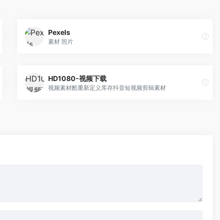
Pexels
素材 照片
HD1080-视频下载
视频素材酷重新定义库存抖音短视频剪辑素材