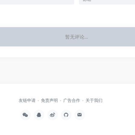
暂无评论...
友链申请
免责声明
广告合作
关于我们