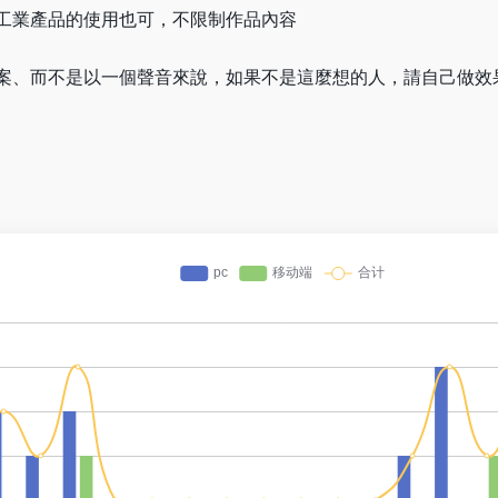
工業產品的使用也可，不限制作品內容
案、而不是以一個聲音來說，如果不是這麼想的人，請自己做效
。