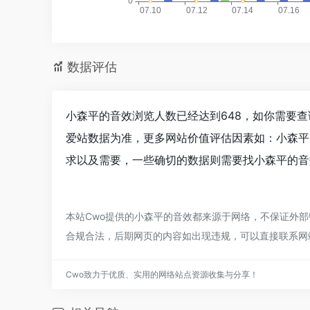
数据评估
小森平的音效浏览人数已经达到648，如你需要查
爱站数据为准，更多网站价值评估因素如：小森平
求以及需要，一些确切的数据则需要找小森平的音
本站Cwo提供的小森平的音效都来源于网络，不保证外部链
合规合法，后期网页的内容如出现违规，可以直接联系网
Cwo致力于优质、实用的网络站点资源收集与分享！