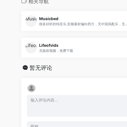
相关导航
Musicbed
很多好听的纯音乐,音频素材偏向西方，无中
Lifeofvids
无版权视频，免费下载
暂无评论