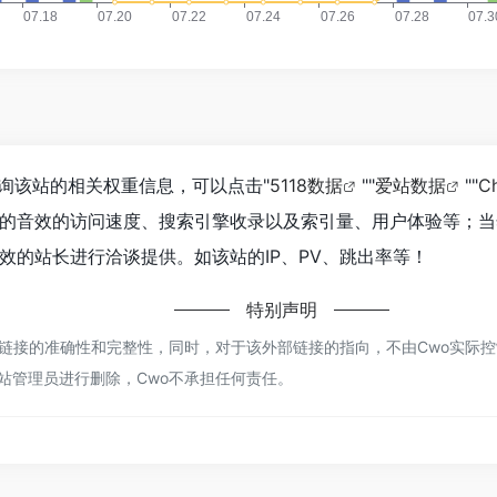
询该站的相关权重信息，可以点击"
5118数据
""
爱站数据
""
C
的音效的访问速度、搜索引擎收录以及索引量、用户体验等；当
效的站长进行洽谈提供。如该站的IP、PV、跳出率等！
特别声明
接的准确性和完整性，同时，对于该外部链接的指向，不由Cwo实际控制，
站管理员进行删除，Cwo不承担任何责任。